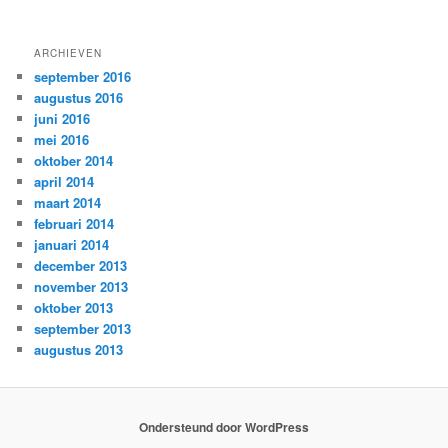
ARCHIEVEN
september 2016
augustus 2016
juni 2016
mei 2016
oktober 2014
april 2014
maart 2014
februari 2014
januari 2014
december 2013
november 2013
oktober 2013
september 2013
augustus 2013
Ondersteund door WordPress