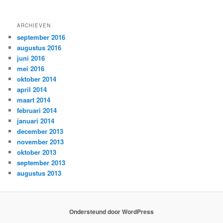
ARCHIEVEN
september 2016
augustus 2016
juni 2016
mei 2016
oktober 2014
april 2014
maart 2014
februari 2014
januari 2014
december 2013
november 2013
oktober 2013
september 2013
augustus 2013
Ondersteund door WordPress