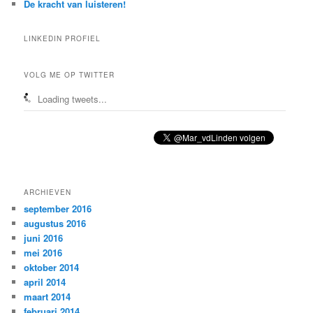
De kracht van luisteren!
LINKEDIN PROFIEL
VOLG ME OP TWITTER
Loading tweets...
ARCHIEVEN
september 2016
augustus 2016
juni 2016
mei 2016
oktober 2014
april 2014
maart 2014
februari 2014