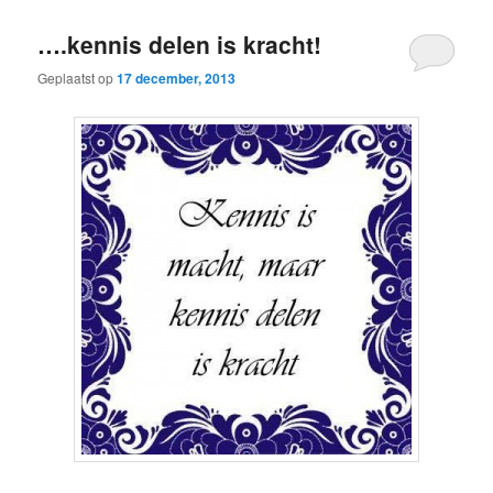
….kennis delen is kracht!
Geplaatst op
17 december, 2013