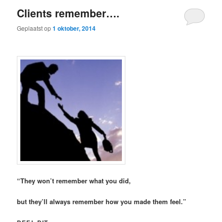
Clients remember….
Geplaatst op
1 oktober, 2014
“They won’t remember what you did,
but they’ll always remember how you made them feel.”