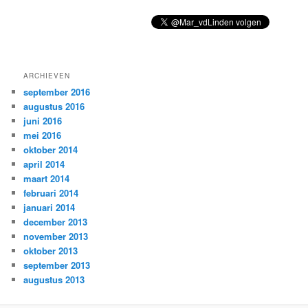
ARCHIEVEN
september 2016
augustus 2016
juni 2016
mei 2016
oktober 2014
april 2014
maart 2014
februari 2014
januari 2014
december 2013
november 2013
oktober 2013
september 2013
augustus 2013