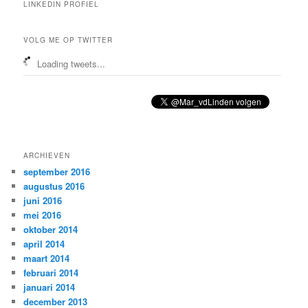
LINKEDIN PROFIEL
VOLG ME OP TWITTER
Loading tweets...
ARCHIEVEN
september 2016
augustus 2016
juni 2016
mei 2016
oktober 2014
april 2014
maart 2014
februari 2014
januari 2014
december 2013